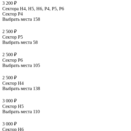
3 200 ₽
Сектора Н4, Н5, Н6, Р4, Р5, Р6
Сектор P4
Выбрать места
158
2 500 ₽
Сектор P5
Выбрать места
58
2 500 ₽
Сектор P6
Выбрать места
105
2 500 ₽
Сектор H4
Выбрать места
138
3 000 ₽
Сектор H5
Выбрать места
110
3 000 ₽
Сектор H6