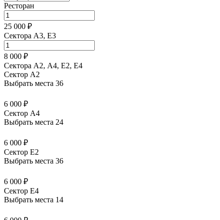
Ресторан
25 000 ₽
Сектора A3, E3
8 000 ₽
Сектора А2, А4, Е2, Е4
Сектор A2
Выбрать места
36
6 000 ₽
Сектор A4
Выбрать места
24
6 000 ₽
Сектор E2
Выбрать места
36
6 000 ₽
Сектор E4
Выбрать места
14