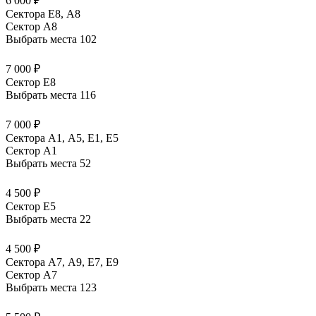
6 000 ₽
Сектора Е8, А8
Сектор A8
Выбрать места
102
7 000 ₽
Сектор E8
Выбрать места
116
7 000 ₽
Сектора А1, А5, Е1, Е5
Сектор A1
Выбрать места
52
4 500 ₽
Сектор E5
Выбрать места
22
4 500 ₽
Сектора А7, А9, Е7, Е9
Сектор A7
Выбрать места
123