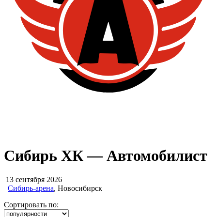
Сибирь ХК — Автомобилист
13 сентября 2026
Сибирь-арена
, Новосибирск
Сортировать по: