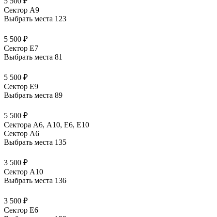
5 500 ₽
Сектор A9
Выбрать места
123
5 500 ₽
Сектор E7
Выбрать места
81
5 500 ₽
Сектор E9
Выбрать места
89
5 500 ₽
Сектора А6, А10, Е6, Е10
Сектор A6
Выбрать места
135
3 500 ₽
Сектор A10
Выбрать места
136
3 500 ₽
Сектор E6