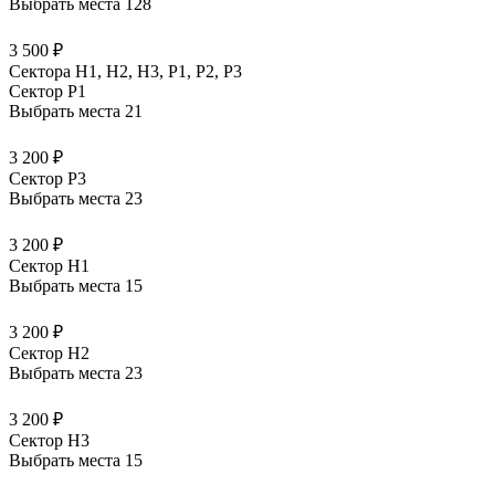
Выбрать места
128
3 500 ₽
Сектора Н1, Н2, Н3, Р1, Р2, Р3
Сектор P1
Выбрать места
21
3 200 ₽
Сектор P3
Выбрать места
23
3 200 ₽
Сектор H1
Выбрать места
15
3 200 ₽
Сектор H2
Выбрать места
23
3 200 ₽
Сектор H3
Выбрать места
15