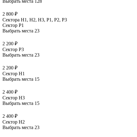
Выбрать места
128
2 800 ₽
Сектора Н1, Н2, Н3, Р1, Р2, Р3
Сектор P1
Выбрать места
23
2 200 ₽
Сектор P3
Выбрать места
23
2 200 ₽
Сектор H1
Выбрать места
15
2 400 ₽
Сектор H3
Выбрать места
15
2 400 ₽
Сектор H2
Выбрать места
23