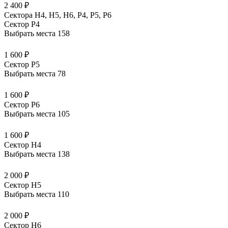
2 400 ₽
Сектора Н4, Н5, Н6, Р4, Р5, Р6
Сектор P4
Выбрать места
158
1 600 ₽
Сектор P5
Выбрать места
78
1 600 ₽
Сектор P6
Выбрать места
105
1 600 ₽
Сектор H4
Выбрать места
138
2 000 ₽
Сектор H5
Выбрать места
110
2 000 ₽
Сектор H6