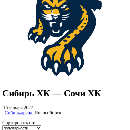
Сибирь ХК — Сочи ХК
15 января 2027
Сибирь-арена
, Новосибирск
Сортировать по: