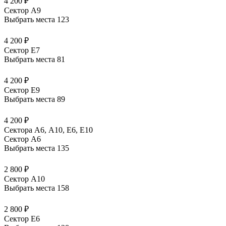
4 200 ₽
Сектор A9
Выбрать места
123
4 200 ₽
Сектор E7
Выбрать места
81
4 200 ₽
Сектор E9
Выбрать места
89
4 200 ₽
Сектора А6, А10, Е6, Е10
Сектор A6
Выбрать места
135
2 800 ₽
Сектор A10
Выбрать места
158
2 800 ₽
Сектор E6