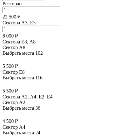
Ресторан
22 500 ₽
Сектора A3, E3
6 000 ₽
Сектора Е8, А8
Сектор A8
Выбрать места
102
5 500 ₽
Сектор E8
Выбрать места
116
5 500 ₽
Сектора А2, А4, Е2, Е4
Сектор A2
Выбрать места
36
4 500 ₽
Сектор A4
Выбрать места
24