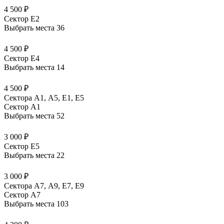
4 500 ₽
Сектор E2
Выбрать места
36
4 500 ₽
Сектор E4
Выбрать места
14
4 500 ₽
Сектора А1, А5, Е1, Е5
Сектор A1
Выбрать места
52
3 000 ₽
Сектор E5
Выбрать места
22
3 000 ₽
Сектора А7, А9, Е7, Е9
Сектор A7
Выбрать места
103