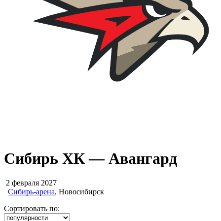
Сибирь ХК — Авангард
2 февраля 2027
Сибирь-арена
, Новосибирск
Сортировать по: