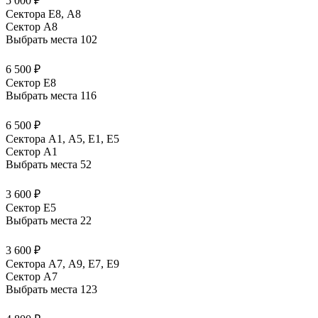
5 000 ₽
Сектора Е8, А8
Сектор A8
Выбрать места
102
6 500 ₽
Сектор E8
Выбрать места
116
6 500 ₽
Сектора А1, А5, Е1, Е5
Сектор A1
Выбрать места
52
3 600 ₽
Сектор E5
Выбрать места
22
3 600 ₽
Сектора А7, А9, Е7, Е9
Сектор A7
Выбрать места
123