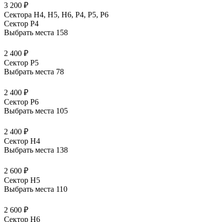
3 200 ₽
Сектора Н4, Н5, Н6, Р4, Р5, Р6
Сектор P4
Выбрать места
158
2 400 ₽
Сектор P5
Выбрать места
78
2 400 ₽
Сектор P6
Выбрать места
105
2 400 ₽
Сектор H4
Выбрать места
138
2 600 ₽
Сектор H5
Выбрать места
110
2 600 ₽
Сектор H6