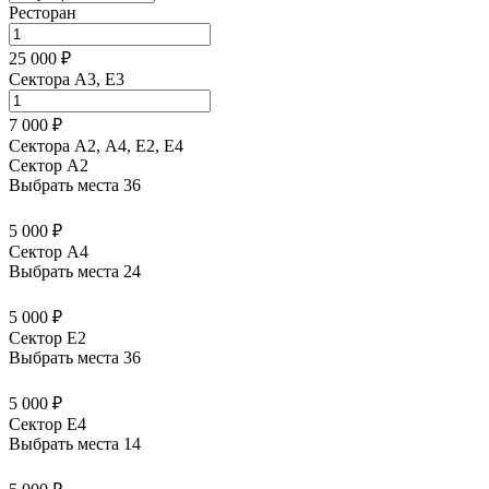
Ресторан
25 000 ₽
Сектора A3, E3
7 000 ₽
Сектора А2, А4, Е2, Е4
Сектор A2
Выбрать места
36
5 000 ₽
Сектор A4
Выбрать места
24
5 000 ₽
Сектор E2
Выбрать места
36
5 000 ₽
Сектор E4
Выбрать места
14