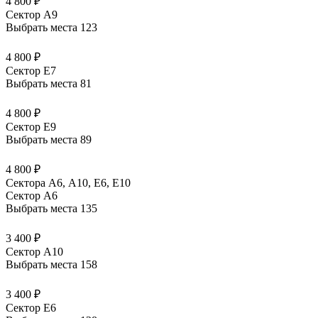
4 800 ₽
Сектор A9
Выбрать места
123
4 800 ₽
Сектор E7
Выбрать места
81
4 800 ₽
Сектор E9
Выбрать места
89
4 800 ₽
Сектора А6, А10, Е6, Е10
Сектор A6
Выбрать места
135
3 400 ₽
Сектор A10
Выбрать места
158
3 400 ₽
Сектор E6