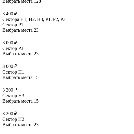
Выбрать места
128
3 400 ₽
Сектора Н1, Н2, Н3, Р1, Р2, Р3
Сектор P1
Выбрать места
23
3 000 ₽
Сектор P3
Выбрать места
23
3 000 ₽
Сектор H1
Выбрать места
15
3 200 ₽
Сектор H3
Выбрать места
15
3 200 ₽
Сектор H2
Выбрать места
23