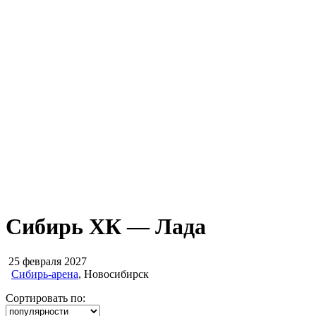
Сибирь ХК — Лада
25 февраля 2027
Сибирь-арена
, Новосибирск
Сортировать по: