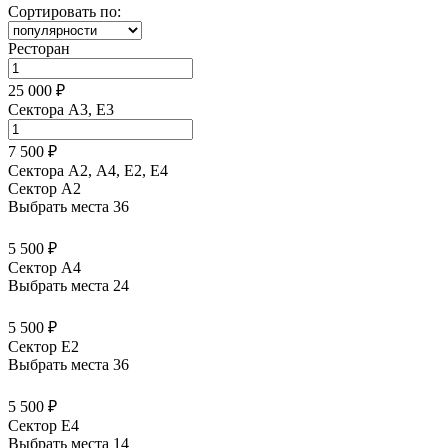
Сортировать по:
Ресторан
25 000 ₽
Сектора A3, E3
7 500 ₽
Сектора А2, А4, Е2, Е4
Сектор A2
Выбрать места
36
5 500 ₽
Сектор A4
Выбрать места
24
5 500 ₽
Сектор E2
Выбрать места
36
5 500 ₽
Сектор E4
Выбрать места
14