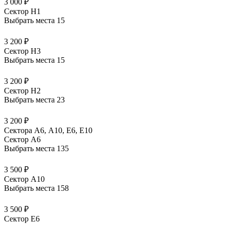
3 000 ₽
Сектор H1
Выбрать места
15
3 200 ₽
Сектор H3
Выбрать места
15
3 200 ₽
Сектор H2
Выбрать места
23
3 200 ₽
Сектора А6, А10, Е6, Е10
Сектор A6
Выбрать места
135
3 500 ₽
Сектор A10
Выбрать места
158
3 500 ₽
Сектор E6