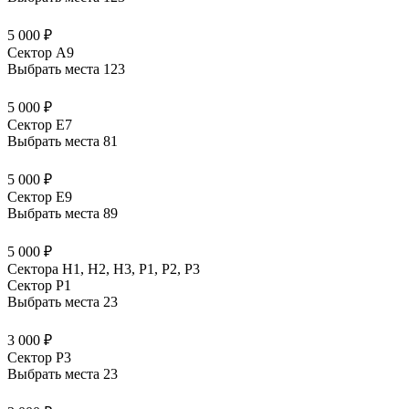
5 000 ₽
Сектор A9
Выбрать места
123
5 000 ₽
Сектор E7
Выбрать места
81
5 000 ₽
Сектор E9
Выбрать места
89
5 000 ₽
Сектора Н1, Н2, Н3, Р1, Р2, Р3
Сектор P1
Выбрать места
23
3 000 ₽
Сектор P3
Выбрать места
23