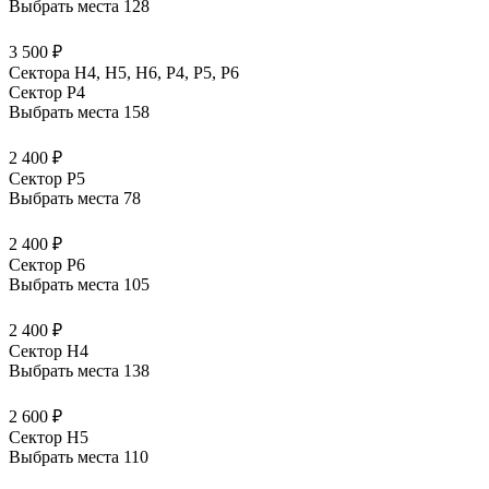
Выбрать места
128
3 500 ₽
Сектора Н4, Н5, Н6, Р4, Р5, Р6
Сектор P4
Выбрать места
158
2 400 ₽
Сектор P5
Выбрать места
78
2 400 ₽
Сектор P6
Выбрать места
105
2 400 ₽
Сектор H4
Выбрать места
138
2 600 ₽
Сектор H5
Выбрать места
110