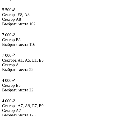
5 500 ₽
Сектора Е8, А8
Сектор A8
Выбрать места
102
7 000 ₽
Сектор E8
Выбрать места
116
7 000 ₽
Сектора А1, А5, Е1, Е5
Сектор A1
Выбрать места
52
4 000 ₽
Сектор E5
Выбрать места
22
4 000 ₽
Сектора А7, А9, Е7, Е9
Сектор A7
Выбрать места
123