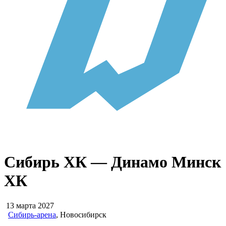
Сибирь ХК — Динамо Минск
ХК
13 марта 2027
Сибирь-арена
, Новосибирск