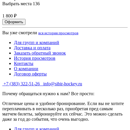
Выбрать места
136
1 800 ₽
Оформить
Вы уже смотрели
вся история просмотров
Для групп и компаний
Доставка и оплата
Заказать обратный звонок
История просмотров
Контакты
О компании
Договор оферты
+7 (383) 322-51-26
info@sibir-hockey.ru
Почему обращаться нужно к нам? Все просто:
Отличные цены и удобное бронирование. Если вы не хотите
переплачивать в несколько раз, приобретая пред самым
матчем билеты, забронируйте их сейчас. Это можно сделать
даже за год до события, что очень выгодно.
Для групп и компаний