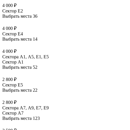
4 000 ₽
Сектор E2
Выбрать места
36
4 000 ₽
Сектор E4
Выбрать места
14
4 000 ₽
Сектора А1, А5, Е1, Е5
Сектор A1
Выбрать места
52
2 800 ₽
Сектор E5
Выбрать места
22
2 800 ₽
Сектора А7, А9, Е7, Е9
Сектор A7
Выбрать места
123