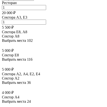
Ресторан
20 000 ₽
Сектора A3, E3
5 500 ₽
Сектора Е8, А8
Сектор A8
Выбрать места
102
5 000 ₽
Сектор E8
Выбрать места
116
5 000 ₽
Сектора А2, А4, Е2, Е4
Сектор A2
Выбрать места
36
4 000 ₽
Сектор A4
Выбрать места
24