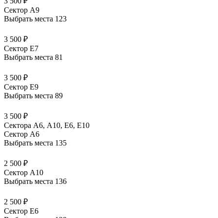
3 500 ₽
Сектор A9
Выбрать места
123
3 500 ₽
Сектор E7
Выбрать места
81
3 500 ₽
Сектор E9
Выбрать места
89
3 500 ₽
Сектора А6, А10, Е6, Е10
Сектор A6
Выбрать места
135
2 500 ₽
Сектор A10
Выбрать места
136
2 500 ₽
Сектор E6