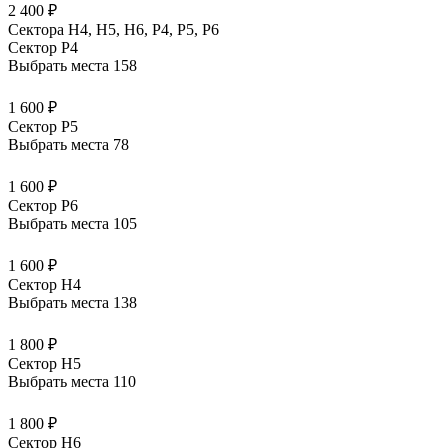
2 400 ₽
Сектора Н4, Н5, Н6, Р4, Р5, Р6
Сектор P4
Выбрать места
158
1 600 ₽
Сектор P5
Выбрать места
78
1 600 ₽
Сектор P6
Выбрать места
105
1 600 ₽
Сектор H4
Выбрать места
138
1 800 ₽
Сектор H5
Выбрать места
110
1 800 ₽
Сектор H6