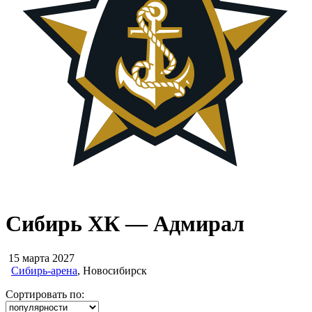
Сибирь ХК — Адмирал
15 марта 2027
Сибирь-арена
, Новосибирск
Сортировать по: